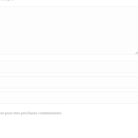
eur pour mes prochains commentaires.