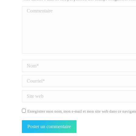
Commentaire
Nom *
Courriel *
Site web
Enregistrer mon nom, mon e-mail et mon site web dans ce navigat
Poster un commentaire