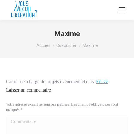
Maxime
Vous êtes ici :
Accueil
Coéquipier
Maxime
Cadreur et chargé de projets événementiel chez
Fruizz
Laisser un commentaire
Votre adresse e-mail ne sera pas publiée. Les champs obligatoires sont
marqués
*
Commentaire