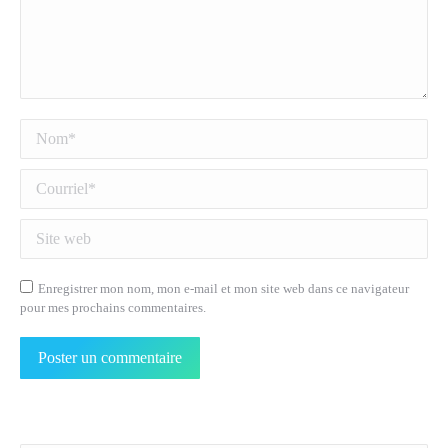
Nom *
Courriel *
Site web
Enregistrer mon nom, mon e-mail et mon site web dans ce navigateur
pour mes prochains commentaires.
Poster un commentaire