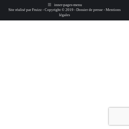
inner-pages-menu
Site réalisé par
Fruizz
- Copyright © 2019 -
Dossier de presse
-
Mentions
légales